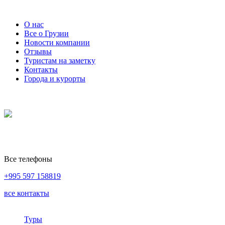
О нас
Все о Грузии
Новости компании
Отзывы
Туристам на заметку
Контакты
Города и курорты
Все телефоны
+995 597 158819
все контакты
Туры