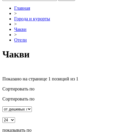
Главная
>
Города и курорты
>
Чакви
>
Отели
Чакви
Показано на странице
1
позиций из 1
Сортировать по
Сортировать по
показывать по