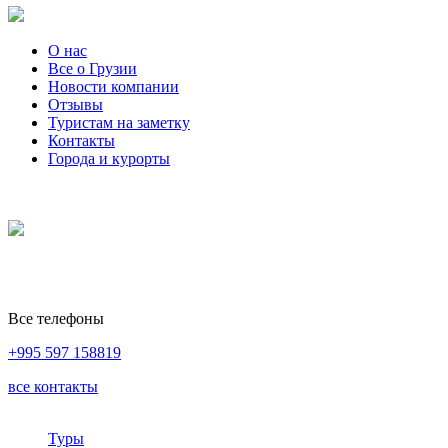
О нас
Все о Грузии
Новости компании
Отзывы
Туристам на заметку
Контакты
Города и курорты
Все телефоны
+995 597 158819
все контакты
Туры