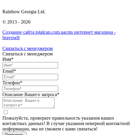
Rainbow Georgia Ltd.
©
2013 - 2026
Создание сайта totalcan.com.ua
cms интернет магазина -
bravosell
Связаться с менеджером
Связаться с менеджером
Имя*
Email*
Телефон*
Описание Вашего запроса*
Пожалуйста, проверьте правильность указания ваших
контактных данных! В случае указания неверной контактной
информации, мы не сможем с вами связаться!