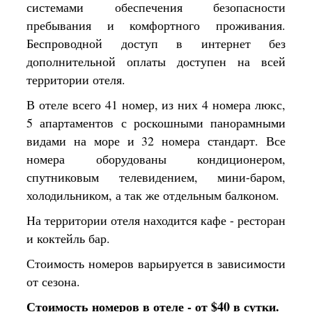
системами обеспечения безопасности
пребывания и комфортного проживания.
Беспроводной доступ в интернет без
дополнительной оплаты доступен на всей
территории отеля.
В отеле всего 41 номер, из них 4 номера люкс,
5 апартаментов с роскошными панорамными
видами на море и 32 номера стандарт. Все
номера оборудованы кондиционером,
спутниковым телевидением, мини-баром,
холодильником, а так же отдельным балконом.
На территории отеля находится кафе - ресторан
и коктейль бар.
Стоимость номеров варьируется в зависимости
от сезона.
Стоимость номеров в отеле - от $40 в сутки.