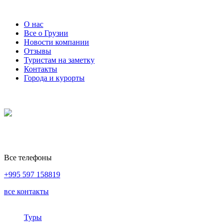
О нас
Все о Грузии
Новости компании
Отзывы
Туристам на заметку
Контакты
Города и курорты
Все телефоны
+995 597 158819
все контакты
Туры