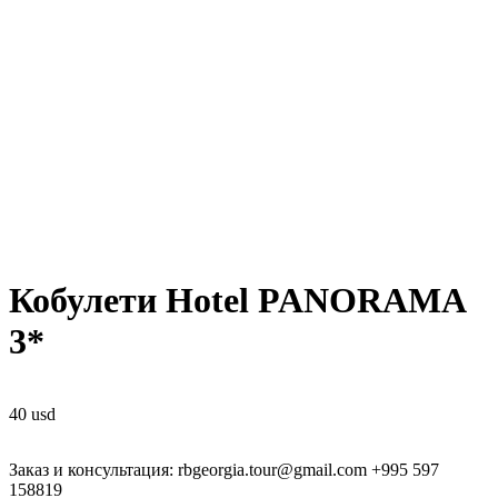
Кобулети Hotel PANORAMA
3*
40
usd
Заказ и консультация: rbgeorgia.tour@gmail.com +995 597
158819