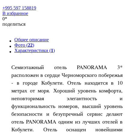
+995 597 158819
В избранное
0*
поделиться
Общее описание
Фото (
22
)
Характеристики (
1
)
Семиэтажный отель PANORAMA 3*
расположен в сердце Черноморского побережья
- в городе Кобулети. Отель находится в 10
метрах от моря. Хороший уровень комфорта,
неповторимая элегантность и
функциональность номеров, высший уровень
безопасности и безупречный сервис делают
отель PANORAMA одним из лучших отелей в
Кобулети. Отель оснащен новейшими