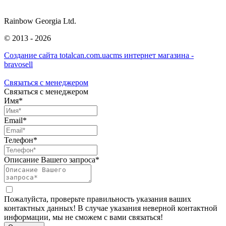
Rainbow Georgia Ltd.
©
2013 - 2026
Создание сайта totalcan.com.ua
cms интернет магазина -
bravosell
Связаться с менеджером
Связаться с менеджером
Имя*
Email*
Телефон*
Описание Вашего запроса*
Пожалуйста, проверьте правильность указания ваших
контактных данных! В случае указания неверной контактной
информации, мы не сможем с вами связаться!