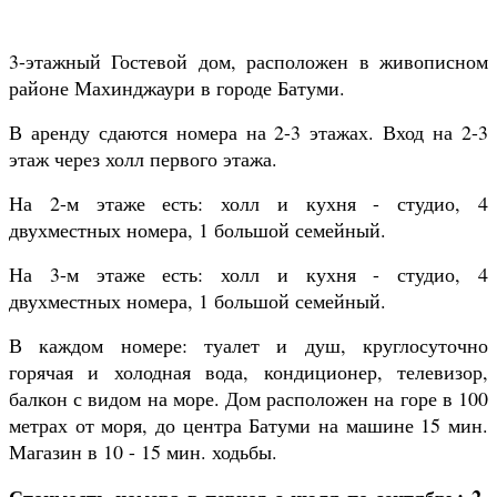
3-этажный Гостевой дом, расположен в живописном
районе Махинджаури в городе Батуми.
В аренду сдаются номера на 2-3 этажах. Вход на 2-3
этаж через холл первого этажа.
На 2-м этаже есть: холл и кухня - студио, 4
двухместных номера, 1 большой семейный.
На 3-м этаже есть: холл и кухня - студио, 4
двухместных номера, 1 большой семейный.
В каждом номере: туалет и душ, круглосуточно
горячая и холодная вода, кондиционер, телевизор,
балкон с видом на море. Дом расположен на горе в 100
метрах от моря, до центра Батуми на машине 15 мин.
Магазин в 10 - 15 мин. ходьбы.
Стоимость номера в период с июля по сентябрь: 2-