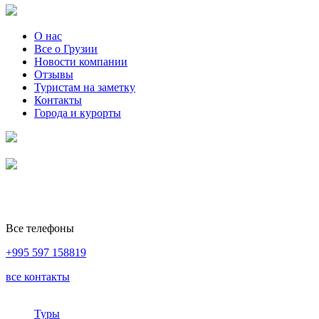
О нас
Все о Грузии
Новости компании
Отзывы
Туристам на заметку
Контакты
Города и курорты
Все телефоны
+995 597 158819
все контакты
Туры