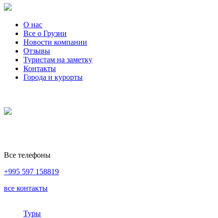
О нас
Все о Грузии
Новости компании
Отзывы
Туристам на заметку
Контакты
Города и курорты
Все телефоны
+995 597 158819
все контакты
Туры